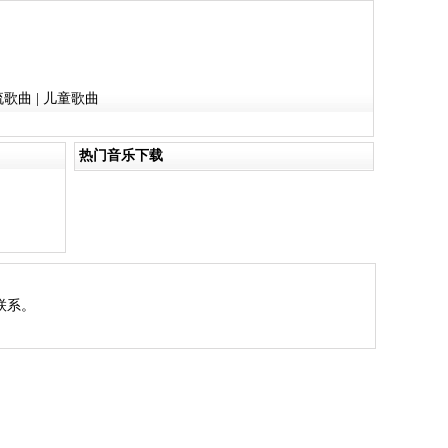
流歌曲
|
儿童歌曲
热门音乐下载
联系。