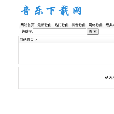
网站首页
|
最新歌曲
|
热门歌曲
|
抖音歌曲
|
网络歌曲
|
经典
关键字:
网站首页
>
站内