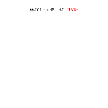
662511.com
关于我们
电脑版